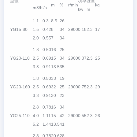
型號
功率
餘量
m
%
r/min
kg
m3/h
l/s
kw
m
1.1
0.3
8.5
26
YG15-80
1.5
0.42
8
34
2900
0.18
2.3
17
2.0
0.55
7
34
1.8
0.50
16
25
YG20-110
2.5
0.69
15
34
2900
0.37
2.3
25
3.3
0.91
13.5
35
1.8
0.50
33
19
YG20-160
2.5
0.69
32
25
2900
0.75
2.3
29
3.3
0.91
30
23
2.8
0.78
16
34
YG25-110
4.0
1.11
15
42
2900
0.55
2.3
26
5.2
1.44
13.5
41
2.8
0.78
20.6
28