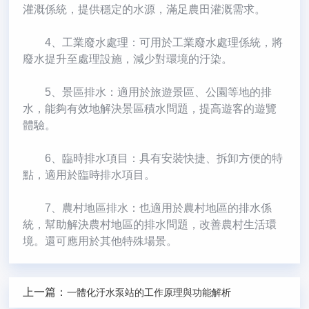
灌溉係統，提供穩定的水源，滿足農田灌溉需求。
4、工業廢水處理：可用於工業廢水處理係統，將
廢水提升至處理設施，減少對環境的汙染。
5、景區排水：適用於旅遊景區、公園等地的排
水，能夠有效地解決景區積水問題，提高遊客的遊覽
體驗。
6、臨時排水項目：具有安裝快捷、拆卸方便的特
點，適用於臨時排水項目。
7、農村地區排水：也適用於農村地區的排水係
統，幫助解決農村地區的排水問題，改善農村生活環
境。還可應用於其他特殊場景。
上一篇：
一體化汙水泵站的工作原理與功能解析