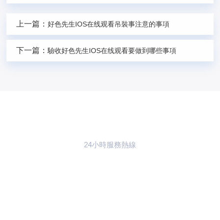
上一篇：
好色先生IOS在线观看吊裝事注意的事項
下一篇：
驗收好色先生IOS在线观看要做到哪些事項
24小時服務熱線
021-59773783
聯係97好色视频
下载