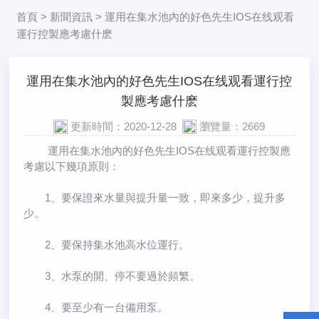
首頁
>
新聞資訊
> 運用在集水池內的好色先生IOS在线观看
運行控製應考慮什麽
運用在集水池內的好色先生IOS在线观看運行控
製應考慮什麽
更新時間：2020-12-28
瀏覽量：2669
運用在集水池內的好色先生IOS在线观看運行控製應
考慮以下幾項原則：
1、要保證來水量與提升量一致，即來多少，提升多
少。
2、要保持集水池高水位運行。
3、水泵的開、停不要過於頻繁。
4、要至少有一台備用泵。