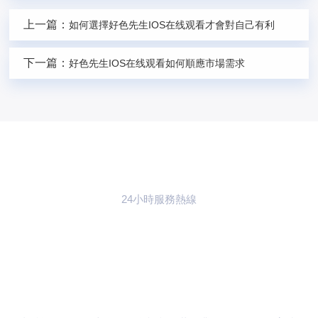
上一篇：
如何選擇好色先生IOS在线观看才會對自己有利
下一篇：
好色先生IOS在线观看如何順應市場需求
24小時服務熱線
021-59773783
聯係97好色视频
下载